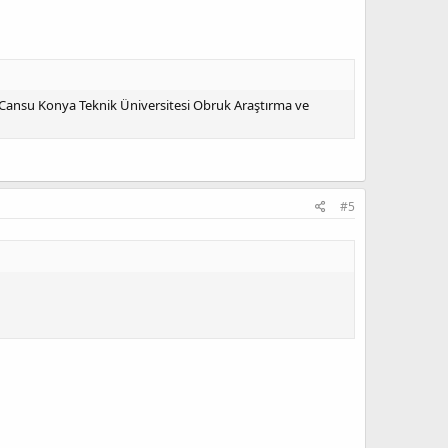
Cansu Konya Teknik Üniversitesi Obruk Araştırma ve
#5