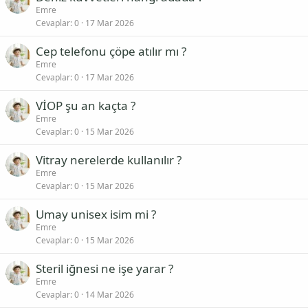
Emre
Cevaplar
0
17 Mar 2026
Cep telefonu çöpe atılır mı ?
Emre
Cevaplar
0
17 Mar 2026
VİOP şu an kaçta ?
Emre
Cevaplar
0
15 Mar 2026
Vitray nerelerde kullanılır ?
Emre
Cevaplar
0
15 Mar 2026
Umay unisex isim mi ?
Emre
Cevaplar
0
15 Mar 2026
Steril iğnesi ne işe yarar ?
Emre
Cevaplar
0
14 Mar 2026