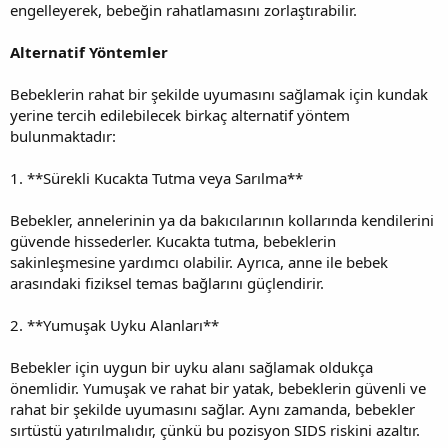
engelleyerek, bebeğin rahatlamasını zorlaştırabilir.
Alternatif Yöntemler
Bebeklerin rahat bir şekilde uyumasını sağlamak için kundak
yerine tercih edilebilecek birkaç alternatif yöntem
bulunmaktadır:
1. **Sürekli Kucakta Tutma veya Sarılma**
Bebekler, annelerinin ya da bakıcılarının kollarında kendilerini
güvende hissederler. Kucakta tutma, bebeklerin
sakinleşmesine yardımcı olabilir. Ayrıca, anne ile bebek
arasındaki fiziksel temas bağlarını güçlendirir.
2. **Yumuşak Uyku Alanları**
Bebekler için uygun bir uyku alanı sağlamak oldukça
önemlidir. Yumuşak ve rahat bir yatak, bebeklerin güvenli ve
rahat bir şekilde uyumasını sağlar. Aynı zamanda, bebekler
sırtüstü yatırılmalıdır, çünkü bu pozisyon SIDS riskini azaltır.