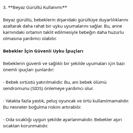
3. **Beyaz Gürültü Kullanımı**
Beyaz gürültü, bebeklerin dışarıdaki gürültüye duyarlılıklarını
azaltarak daha rahat bir uyku uyumalarını sağlar. Bu, anne
karnındaki ortamın taklit edilmesiyle bebeğin daha huzurlu
olmasına yardımcı olabilir.
Bebekler İçin Güvenli Uyku İpuçları
Bebeklerin güvenli ve sağlıklı bir şekilde uyumaları için bazı
önemli ipuçları şunlardır:
- Bebek sırtüstü yatırılmalıdır. Bu, ani bebek ölümü
sendromunu (SIDS) önlemeye yardımcı olur.
- Yatakta fazla yastık, peluş oyuncak ve örtü kullanılmamalıdır.
Bu nesneler boğulma riskini artırabilir.
- Oda sıcaklığı uygun şekilde ayarlanmalıdır. Bebekler aşırı
sıcaktan korunmalıdır.