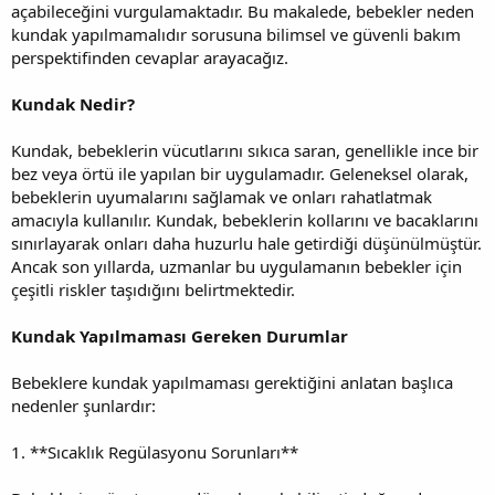
açabileceğini vurgulamaktadır. Bu makalede, bebekler neden
kundak yapılmamalıdır sorusuna bilimsel ve güvenli bakım
perspektifinden cevaplar arayacağız.
Kundak Nedir?
Kundak, bebeklerin vücutlarını sıkıca saran, genellikle ince bir
bez veya örtü ile yapılan bir uygulamadır. Geleneksel olarak,
bebeklerin uyumalarını sağlamak ve onları rahatlatmak
amacıyla kullanılır. Kundak, bebeklerin kollarını ve bacaklarını
sınırlayarak onları daha huzurlu hale getirdiği düşünülmüştür.
Ancak son yıllarda, uzmanlar bu uygulamanın bebekler için
çeşitli riskler taşıdığını belirtmektedir.
Kundak Yapılmaması Gereken Durumlar
Bebeklere kundak yapılmaması gerektiğini anlatan başlıca
nedenler şunlardır:
1. **Sıcaklık Regülasyonu Sorunları**